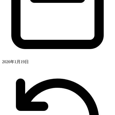
2026年1月19日