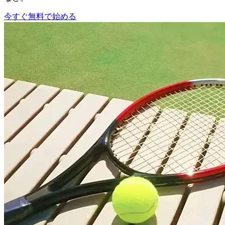
今すぐ無料で始める