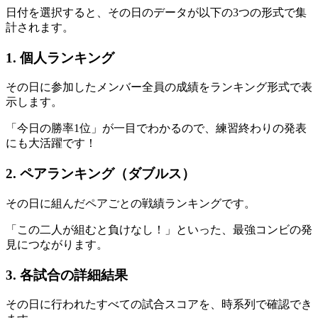
日付を選択すると、その日のデータが以下の3つの形式で集
計されます。
1. 個人ランキング
その日に参加したメンバー全員の成績をランキング形式で表
示します。
「今日の勝率1位」が一目でわかるので、練習終わりの発表
にも大活躍です！
2. ペアランキング（ダブルス）
その日に組んだペアごとの戦績ランキングです。
「この二人が組むと負けなし！」といった、最強コンビの発
見につながります。
3. 各試合の詳細結果
その日に行われたすべての試合スコアを、時系列で確認でき