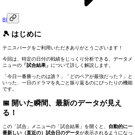
B!
🎾 はじめに
テニスパークをご利用いただきありがとうございます！
今回は、特定の日付の戦績をじっくり分析できる、データメ
ニューの
「試合結果」
について詳しく解説します。
「今日一番勝ったのは誰？」「どのペアが最強だった？」と
いった、一日のドラマを丸ごと振り返るのにぴったりの機能
です。
📅 開いた瞬間、最新のデータが見え
る！
この「試合」メニューの「試合結果」を開くと、
自動的に一
番新しい（直近の）試合日のデータ
が表示されるようになっ