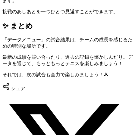
ます。
接戦のあしあとを一つひとつ見返すことができます。
✨ まとめ
「データメニュー」の試合結果は、チームの成長を感じるた
めの特別な場所です。
最新の成績を競い合ったり、過去の記録を懐かしんだり。デ
ータを通じて、もっともっとテニスを楽しみましょう！
それでは、次の試合も全力で楽しみましょう！🎾
シェア