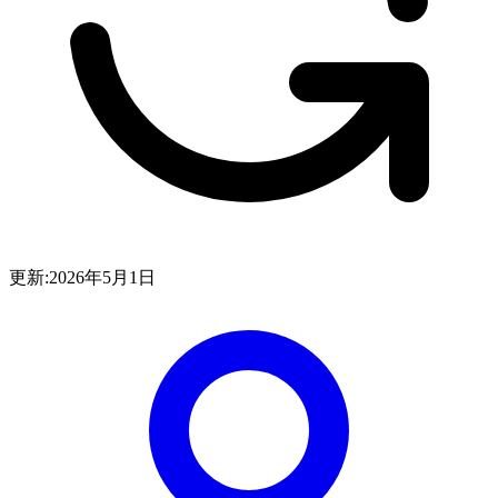
更新:
2026年5月1日