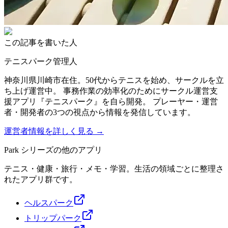
この記事を書いた人
テニスパーク管理人
神奈川県川崎市在住。50代からテニスを始め、サークルを立
ち上げ運営中。 事務作業の効率化のためにサークル運営支
援アプリ『テニスパーク』を自ら開発。 プレーヤー・運営
者・開発者の3つの視点から情報を発信しています。
運営者情報を詳しく見る →
Park シリーズの他のアプリ
テニス・健康・旅行・メモ・学習。生活の領域ごとに整理さ
れたアプリ群です。
ヘルスパーク
トリップパーク