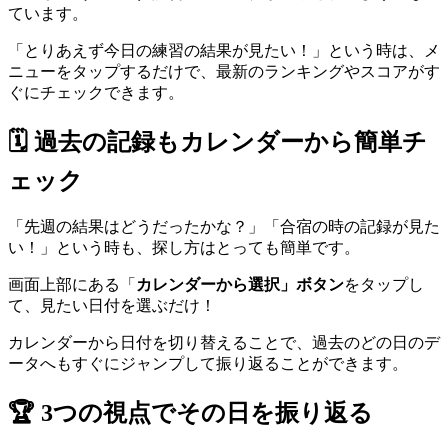
ています。
「とりあえず今日の練習の結果が見たい！」という時は、メ
ニューをタップするだけで、最新のランキングやスコアがす
ぐにチェックできます。
🗓️ 過去の記録もカレンダーから簡単チ
ェック
「先週の結果はどうだったかな？」「合宿の時の記録が見た
い！」という時も、探し方はとっても簡単です。
画面上部にある「
カレンダーから選択」ボタン
をタップし
て、見たい日付を選ぶだけ！
カレンダーから日付を切り替えることで、過去のどの日のデ
ータへもすぐにジャンプして振り返ることができます。
🏆 3つの視点でその日を振り返る