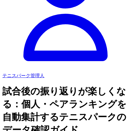
テニスパーク管理人
試合後の振り返りが楽しくな
る：個人・ペアランキングを
自動集計するテニスパークの
データ確認ガイド