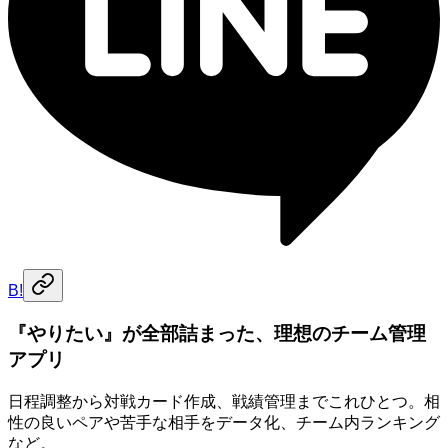
B!
『やりたい』が全部詰まった、理想のチーム管理
アプリ
日程調整から対戦カード作成、戦績管理までこれひとつ。相
性の良いペアや苦手な相手をデータ化、チーム内ランキング
など。