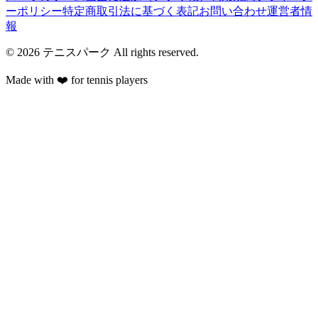
ーポリシー
特定商取引法に基づく表記
お問い合わせ
運営者情
報
©
2026
テニスパーク
All rights reserved.
Made with ❤️ for tennis players