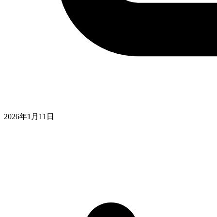
2026年1月11日