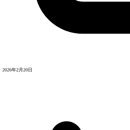
2026年2月20日