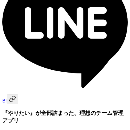
B!
『やりたい』が全部詰まった、理想のチーム管理
アプリ