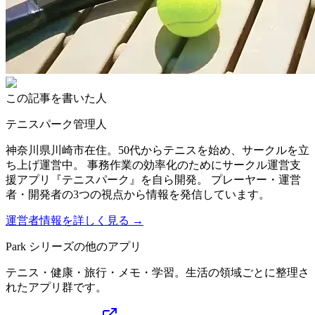
この記事を書いた人
テニスパーク管理人
神奈川県川崎市在住。50代からテニスを始め、サークルを立
ち上げ運営中。 事務作業の効率化のためにサークル運営支
援アプリ『テニスパーク』を自ら開発。 プレーヤー・運営
者・開発者の3つの視点から情報を発信しています。
運営者情報を詳しく見る →
Park シリーズの他のアプリ
テニス・健康・旅行・メモ・学習。生活の領域ごとに整理さ
れたアプリ群です。