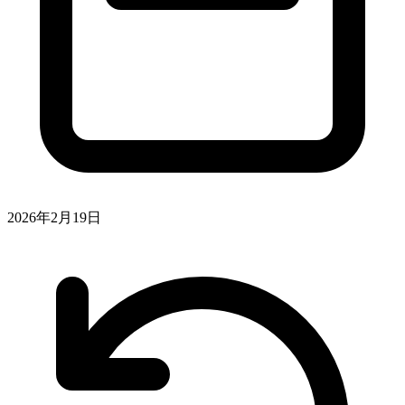
2026年2月19日