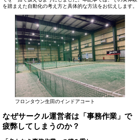
を踏まえた自動化の考え方と具体的な方法をお伝えします。
フロンタウン生田のインドアコート
なぜサークル運営者は「事務作業」で
疲弊してしまうのか？