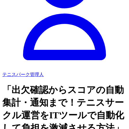
テニスパーク管理人
「出欠確認からスコアの自動
集計・通知まで！テニスサー
クル運営をITツールで自動化
して負担を激減させる方法」