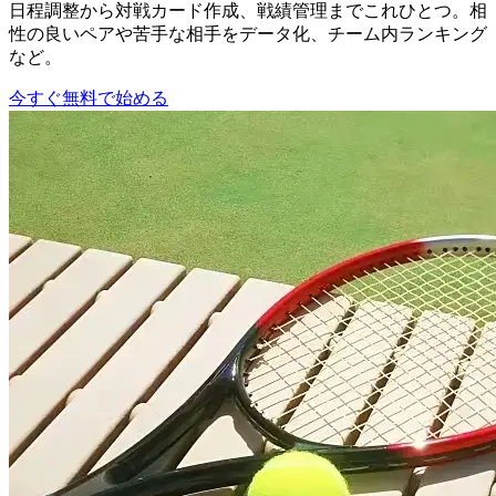
日程調整から対戦カード作成、戦績管理までこれひとつ。相
性の良いペアや苦手な相手をデータ化、チーム内ランキング
など。
今すぐ無料で始める