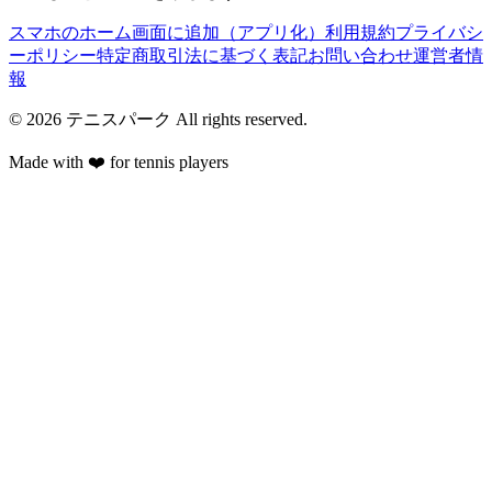
スマホのホーム画面に追加（アプリ化）
利用規約
プライバシ
ーポリシー
特定商取引法に基づく表記
お問い合わせ
運営者情
報
©
2026
テニスパーク
All rights reserved.
Made with ❤️ for tennis players