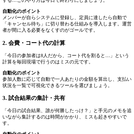
する…このやり方は今日で終わりにしましょう。
自動化のポイント
メンバーが自らシステムに登録し、定員に達したら自動で
「キャンセル待ち」に切り替わる仕組みを導入します。運営
者が間に入る必要をなくすのがゴールです。
2. 会費・コート代の計算
「今日の参加者は8人だから、コート代を割ると…」という
計算を毎回現場で行うのはミスの元です。
自動化のポイント
参加人数に応じて自動で一人あたりの金額を算出し、支払い
状況を一覧で可視化できるツールを選びましょう。
3. 試合結果の集計・共有
「今日の試合結果、誰が何勝したっけ？」と手元のメモを追
いながら集計するのは時間がかかり、ミスも起きやすいで
す。