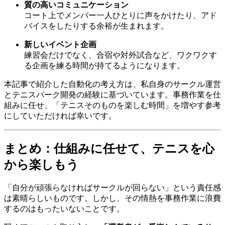
質の高いコミュニケーション
コート上でメンバー一人ひとりに声をかけたり、アド
バイスをしたりする余裕が生まれます。
新しいイベント企画
練習会だけでなく、合宿や対外試合など、ワクワクす
る企画を練る時間が持てるようになります。
本記事で紹介した自動化の考え方は、私自身のサークル運営
とテニスパーク開発の経験に基づいています。事務作業を仕
組みに任せ、「テニスそのものを楽しむ時間」を増やす参考
にしていただければ幸いです。
まとめ：仕組みに任せて、テニスを心
から楽しもう
「自分が頑張らなければサークルが回らない」という責任感
は素晴らしいものです。しかし、その情熱を事務作業に浪費
するのはもったいないことです。