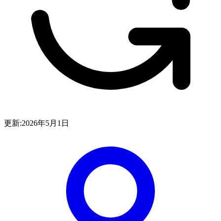
更新:
2026年5月1日