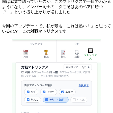
前は感覚で語っていたのが、このマトリクスで一目でわかる
ようになり、メンバー同士の「次こそはあのペアに勝つ
ぞ！」という盛り上がりが増しました。
今回のアップデートで、私が最も「これは熱い！」と思って
いるのが、この
対戦マトリクス
です