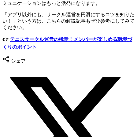
ミュニケーションはもっと活発になります。
「アプリ以外にも、サークル運営を円滑にするコツを知りた
い！」という方は、こちらの解説記事もぜひ参考にしてみて
ください。
👉
テニスサークル運営の極意！メンバーが楽しめる環境づ
くりのポイント
シェア