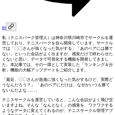
B!
私（テニスパーク管理人）は神奈川県川崎市でサークルを運
営しており、テニスパークを自ら開発しています。サークル
では「〇〇さんが強くなった気がする」「あのペアには勝て
ない」といった会話がよく出ますが、感覚だけで終わらせた
くないと思い、データで可視化する機能を開発してきまし
た。本記事では、その一環として実装した「ランキング＆分
析」機能の大幅アップデートをご紹介します。
「最近、〇〇さんが急激に強くなった気がするけど、実際ど
うなんだろう？」 「あのペアにだけは、なぜかいつも勝て
ないんだよな……」
テニスサークルを運営していると、こんな会話がよく飛び交
いますよね。そんな「なんとなく」の感覚を、ワクワクする
ようなデータに変えてくれるのが、テニスサークル管理アプ