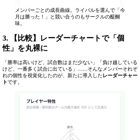
メンバーごとの成長曲線。ライバルを選んで「今
月は勝った！」と競い合うのもサークルの醍醐
味。
3. 【比較】レーダーチャートで「個
性」を丸裸に
「勝率は高いけど、試合数はまだ少ない」「負け越している
けど、一番多く試合に出ている」……そんなメンバーそれぞ
れの個性を視覚化したのが、新たに導入した
レーダーチャー
ト
です。