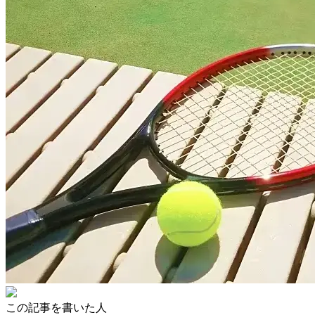
この記事を書いた人