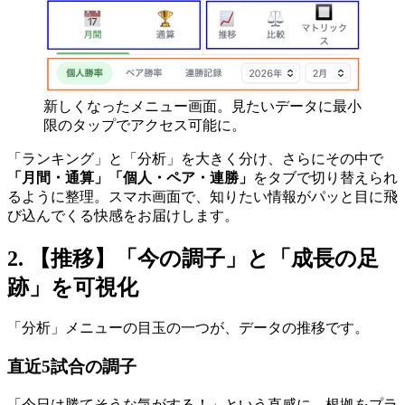
新しくなったメニュー画面。見たいデータに最小
限のタップでアクセス可能に。
「ランキング」と「分析」を大きく分け、さらにその中で
「月間・通算」「個人・ペア・連勝」
をタブで切り替えられ
るように整理。スマホ画面で、知りたい情報がパッと目に飛
び込んでくる快感をお届けします。
2. 【推移】「今の調子」と「成長の足
跡」を可視化
「分析」メニューの目玉の一つが、データの推移です。
直近5試合の調子
「今日は勝てそうな気がする！」という直感に、根拠をプラ