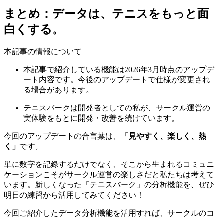
まとめ：データは、テニスをもっと面
白くする。
本記事の情報について
本記事で紹介している機能は2026年3月時点のアップデ
ート内容です。今後のアップデートで仕様が変更され
る場合があります。
テニスパークは開発者としての私が、サークル運営の
実体験をもとに開発・改善を続けています。
今回のアップデートの合言葉は、
「見やすく、楽しく、熱
く」
です。
単に数字を記録するだけでなく、そこから生まれるコミュニ
ケーションこそがサークル運営の楽しさだと私たちは考えて
います。新しくなった「テニスパーク」の分析機能を、ぜひ
明日の練習から活用してみてください！
今回ご紹介したデータ分析機能を活用すれば、サークルのコ