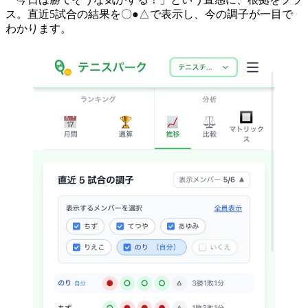
ス。直近5試合の結果を〇●△で表示し、今の調子が一目で
わかります。