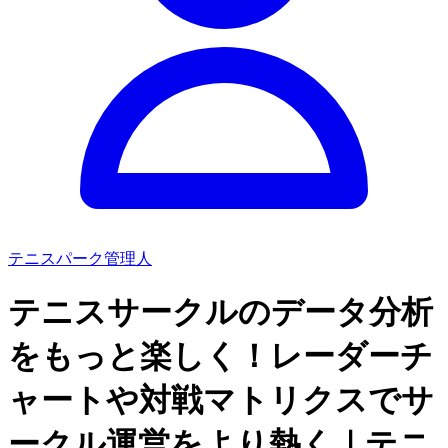
テニスパーク管理人
テニスサークルのデータ分析
をもっと楽しく！レーダーチ
ャートや対戦マトリクスでサ
ークル運営をより熱く｜テニ