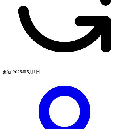
更新:
2026年5月1日