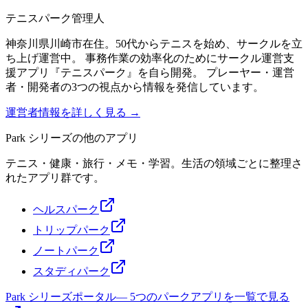
テニスパーク管理人
神奈川県川崎市在住。50代からテニスを始め、サークルを立
ち上げ運営中。 事務作業の効率化のためにサークル運営支
援アプリ『テニスパーク』を自ら開発。 プレーヤー・運営
者・開発者の3つの視点から情報を発信しています。
運営者情報を詳しく見る →
Park シリーズの他のアプリ
テニス・健康・旅行・メモ・学習。生活の領域ごとに整理さ
れたアプリ群です。
ヘルスパーク
トリップパーク
ノートパーク
スタディパーク
Park シリーズポータル
—
5つのパークアプリを一覧で見る