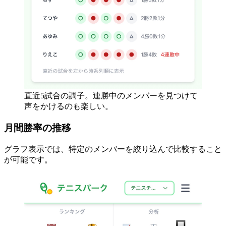
直近5試合の調子。連勝中のメンバーを見つけて
声をかけるのも楽しい。
月間勝率の推移
グラフ表示では、特定のメンバーを絞り込んで比較すること
が可能です。