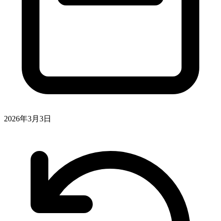
2026年3月3日