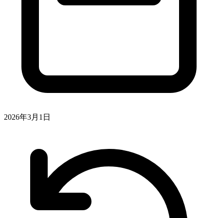
2026年3月1日