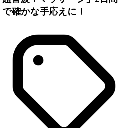
で確かな手応えに！