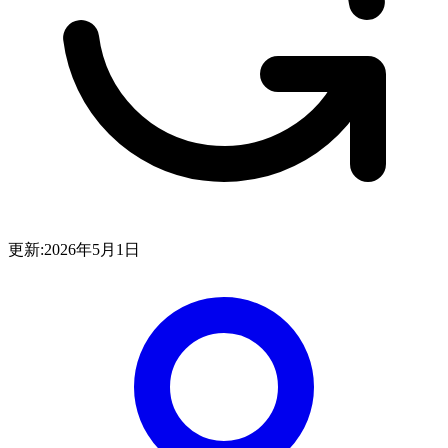
更新:
2026年5月1日