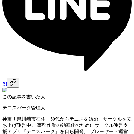
B!
この記事を書いた人
テニスパーク管理人
神奈川県川崎市在住。50代からテニスを始め、サークルを立
ち上げ運営中。 事務作業の効率化のためにサークル運営支
援アプリ『テニスパーク』を自ら開発。 プレーヤー・運営