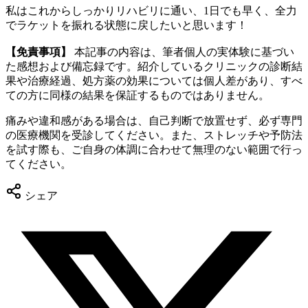
私はこれからしっかりリハビリに通い、1日でも早く、全力
でラケットを振れる状態に戻したいと思います！
【免責事項】
本記事の内容は、筆者個人の実体験に基づい
た感想および備忘録です。紹介しているクリニックの診断結
果や治療経過、処方薬の効果については個人差があり、すべ
ての方に同様の結果を保証するものではありません。
痛みや違和感がある場合は、自己判断で放置せず、必ず専門
の医療機関を受診してください。また、ストレッチや予防法
を試す際も、ご自身の体調に合わせて無理のない範囲で行っ
てください。
シェア