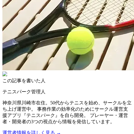
この記事を書いた人
テニスパーク管理人
神奈川県川崎市在住。50代からテニスを始め、サークルを立
ち上げ運営中。 事務作業の効率化のためにサークル運営支
援アプリ『テニスパーク』を自ら開発。 プレーヤー・運営
者・開発者の3つの視点から情報を発信しています。
運営者情報を詳しく見る →