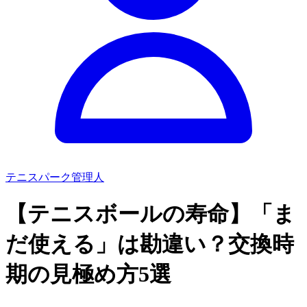
テニスパーク管理人
【テニスボールの寿命】「ま
だ使える」は勘違い？交換時
期の見極め方5選