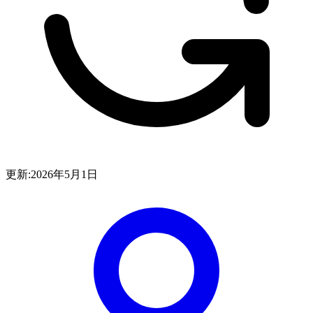
更新:
2026年5月1日