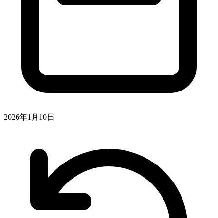
2026年1月10日