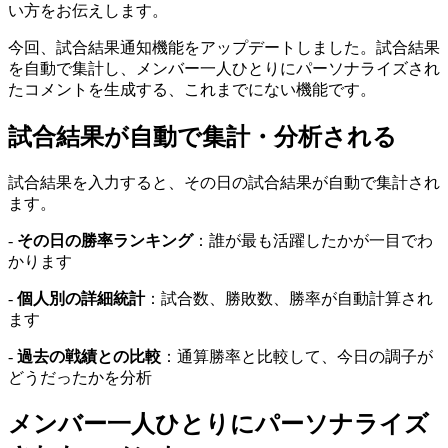
い方をお伝えします。
今回、試合結果通知機能をアップデートしました。試合結果
を自動で集計し、メンバー一人ひとりにパーソナライズされ
たコメントを生成する、これまでにない機能です。
試合結果が自動で集計・分析される
試合結果を入力すると、その日の試合結果が自動で集計され
ます。
-
その日の勝率ランキング
：誰が最も活躍したかが一目でわ
かります
-
個人別の詳細統計
：試合数、勝敗数、勝率が自動計算され
ます
-
過去の戦績との比較
：通算勝率と比較して、今日の調子が
どうだったかを分析
メンバー一人ひとりにパーソナライズ