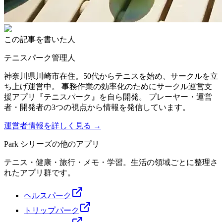
この記事を書いた人
テニスパーク管理人
神奈川県川崎市在住。50代からテニスを始め、サークルを立
ち上げ運営中。 事務作業の効率化のためにサークル運営支
援アプリ『テニスパーク』を自ら開発。 プレーヤー・運営
者・開発者の3つの視点から情報を発信しています。
運営者情報を詳しく見る →
Park シリーズの他のアプリ
テニス・健康・旅行・メモ・学習。生活の領域ごとに整理さ
れたアプリ群です。
ヘルスパーク
トリップパーク