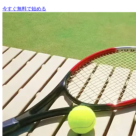
今すぐ無料で始める