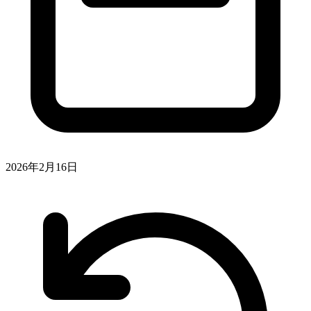
2026年2月16日