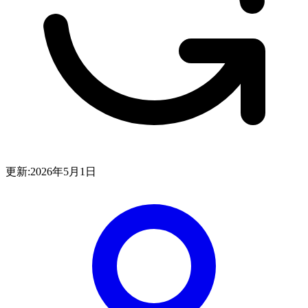
更新:
2026年5月1日