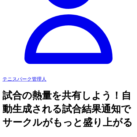
テニスパーク管理人
試合の熱量を共有しよう！自
動生成される試合結果通知で
サークルがもっと盛り上がる