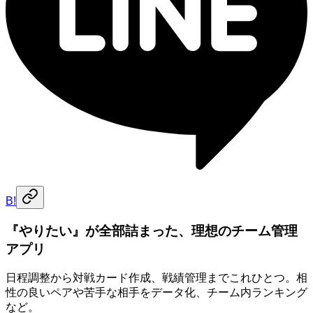
B!
『やりたい』が全部詰まった、理想のチーム管理
アプリ
日程調整から対戦カード作成、戦績管理までこれひとつ。相
性の良いペアや苦手な相手をデータ化、チーム内ランキング
など。