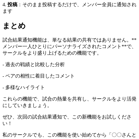
4.
投稿
：そのまま投稿するだけで、メンバー全員に通知され
ます
まとめ
試合結果通知機能は、単なる結果の共有ではありません。**
メンバー一人ひとりにパーソナライズされたコメント**で、
サークルをより盛り上げるための機能です。
- 過去の戦績と比較した分析
- ペアの相性に着目したコメント
- 多様なハイライト
これらの機能で、試合の熱量を共有し、サークルをより活発
にしていきましょう。
ぜひ、次回の試合結果通知で、この新機能をお試しくださ
い！
私のサークルでも、この機能を使い始めてから「〇〇さんと