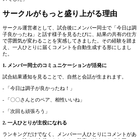
サークルがもっと盛り上がる理由
サークル運営者として、試合後にメンバー同士で「今日は調
子良かったね」と話す様子を見るたびに、結果の共有の仕方
で雰囲気が変わることを実感してきました。その経験を踏ま
え、一人ひとりに届くコメントを自動生成する形にしまし
た。
1. メンバー同士のコミュニケーションが活発に
試合結果通知を見ることで、自然と会話が生まれます。
- 「今日は調子が良かったね！」
- 「〇〇さんとのペア、相性いいね」
- 「次回も頑張ろう」
2. 一人ひとりが主役になれる
ランキングだけでなく、メンバー一人ひとりにコメントがあ