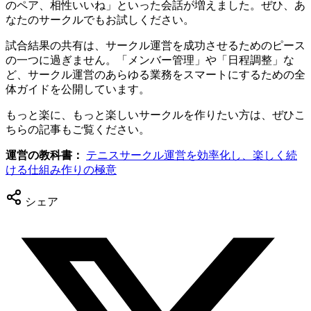
のペア、相性いいね」といった会話が増えました。ぜひ、あ
なたのサークルでもお試しください。
試合結果の共有は、サークル運営を成功させるためのピース
の一つに過ぎません。「メンバー管理」や「日程調整」な
ど、サークル運営のあらゆる業務をスマートにするための全
体ガイドを公開しています。
もっと楽に、もっと楽しいサークルを作りたい方は、ぜひこ
ちらの記事もご覧ください。
運営の教科書：
テニスサークル運営を効率化し、楽しく続
ける仕組み作りの極意
シェア