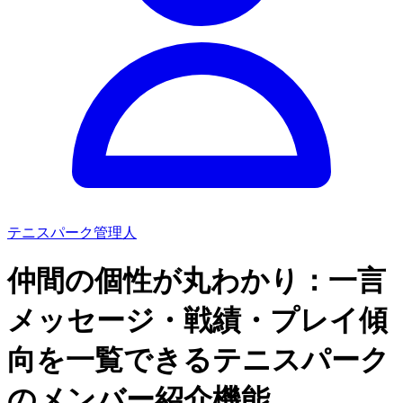
テニスパーク管理人
仲間の個性が丸わかり：一言
メッセージ・戦績・プレイ傾
向を一覧できるテニスパーク
のメンバー紹介機能