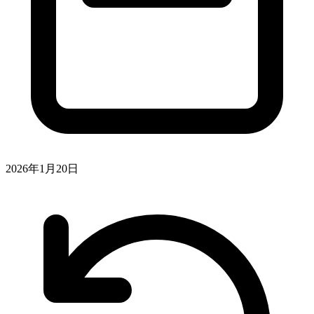
2026年1月20日