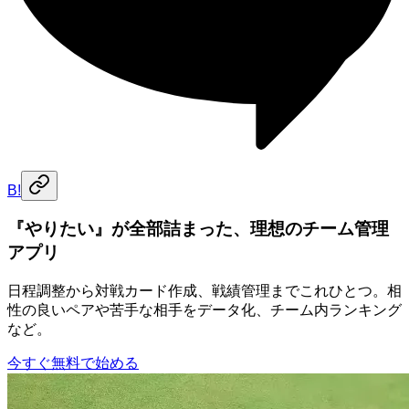
B!
『やりたい』が全部詰まった、理想のチーム管理
アプリ
日程調整から対戦カード作成、戦績管理までこれひとつ。相
性の良いペアや苦手な相手をデータ化、チーム内ランキング
など。
今すぐ無料で始める