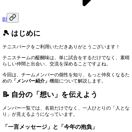
B!
🎾 はじめに
テニスパークをご利用いただきありがとうございます！
テニスチームの醍醐味は、単に試合をするだけでなく、素晴
らしい仲間と出会い、交流を深めることですよね。
今回は、チームメンバーの個性を知り、もっと仲良くなるた
めの
「メンバー紹介」
機能について解説します。
📝 自分の「想い」を伝えよう
メンバー一覧では、名前だけでなく、一人ひとりの「人とな
り」が見えるようになっています。
「一言メッセージ」と「今年の抱負」