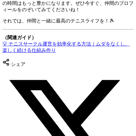
の時間はもっと豊かになります。ぜひ今すぐ、仲間のプロフ
ィールをのぞいてみてくださいね！
それでは、仲間と一緒に最高のテニスライフを！🎾
（関連ガイド）
💡
テニスサークル運営を効率化する方法｜ムダをなくし、
楽しく続ける仕組み作り
シェア