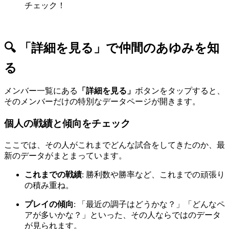
チェック！
🔍 「詳細を見る」で仲間のあゆみを知
る
メンバー一覧にある
「詳細を見る」
ボタンをタップすると、
そのメンバーだけの特別なデータページが開きます。
個人の戦績と傾向をチェック
ここでは、その人がこれまでどんな試合をしてきたのか、最
新のデータがまとまっています。
これまでの戦績
: 勝利数や勝率など、これまでの頑張り
の積み重ね。
プレイの傾向
: 「最近の調子はどうかな？」「どんなペ
アが多いかな？」といった、その人ならではのデータ
が見られます。