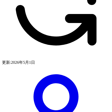
更新:
2026年5月1日