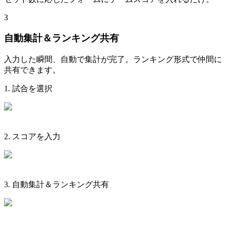
3
自動集計＆ランキング共有
入力した瞬間、自動で集計が完了。ランキング形式で仲間に
共有できます。
1
.
試合を選択
2
.
スコアを入力
3
.
自動集計＆ランキング共有