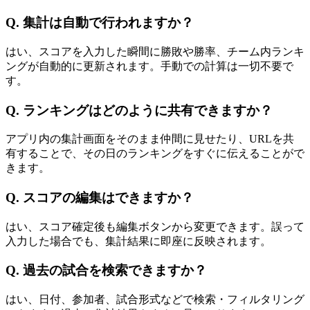
Q.
集計は自動で行われますか？
はい、スコアを入力した瞬間に勝敗や勝率、チーム内ランキ
ングが自動的に更新されます。手動での計算は一切不要で
す。
Q.
ランキングはどのように共有できますか？
アプリ内の集計画面をそのまま仲間に見せたり、URLを共
有することで、その日のランキングをすぐに伝えることがで
きます。
Q.
スコアの編集はできますか？
はい、スコア確定後も編集ボタンから変更できます。誤って
入力した場合でも、集計結果に即座に反映されます。
Q.
過去の試合を検索できますか？
はい、日付、参加者、試合形式などで検索・フィルタリング