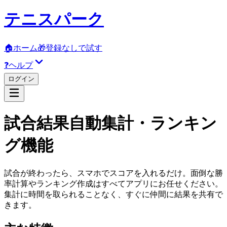
テニスパーク
🏠
ホーム
🎁
登録なしで試す
❓
ヘルプ
ログイン
試合結果自動集計・ランキン
グ機能
試合が終わったら、スマホでスコアを入れるだけ。面倒な勝
率計算やランキング作成はすべてアプリにお任せください。
集計に時間を取られることなく、すぐに仲間に結果を共有で
きます。