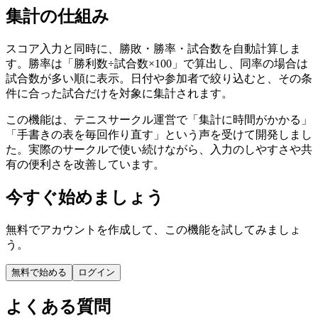
集計の仕組み
スコア入力と同時に、勝敗・勝率・試合数を自動計算しま
す。勝率は「勝利数÷試合数×100」で算出し、同率の場合は
試合数が多い順に表示。日付や参加者で絞り込むと、その条
件に合った試合だけを対象に集計されます。
この機能は、テニスサークル運営で「集計に時間がかかる」
「手書きの表を毎回作り直す」という声を受けて開発しまし
た。実際のサークルで使い続けながら、入力のしやすさや共
有の便利さを改善しています。
今すぐ始めましょう
無料でアカウントを作成して、この機能を試してみましょ
う。
無料で始める
ログイン
よくある質問