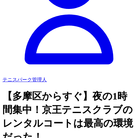
テニスパーク管理人
【多摩区からすぐ】夜の1時
間集中！京王テニスクラブの
レンタルコートは最高の環境
だった！