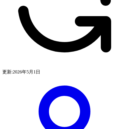
更新:
2026年5月1日