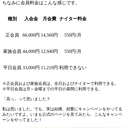
ちなみに会員料金はこんな感じです。
種別
入会金
月会費
ナイター料金
正会員
66,000円
14,560円
550円/月
家族会員
44,000円
12,940円
550円/月
平日会員
33,000円
11,210円
利用できない
※正会員および家族会員は、全日およびナイターで利用できる。
※平日会員は月～金曜までの平日の昼間に利用できる。
「高っ」って思いました？
私は思いました。でも、実は結構、頻繁にキャンペーンをやってる
みたいですよ。いまも公式のページを見てみたら、こんなキャンペ
ーンをやってました！