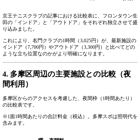
京王テニスクラブの記事における比較表に、フロンタウン生
田の「インドア」と「アウトドア」をそれぞれ独立させて盛
り込みました。
これにより、名門クラブの1時間（3,025円）が、最新施設の
インドア（7,700円）やアウトドア（3,300円）と比べてどの
ような立ち位置なのかがより明確になります。
4. 多摩区周辺の主要施設との比較（夜
間利用）
多摩区からのアクセスを考慮した、夜間枠（1時間あたり）
の比較表です。
※1面1時間あたりの合計料金（税込）。多摩スポは照明代を
含みます。