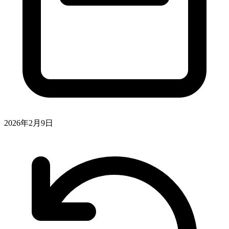
2026年2月9日