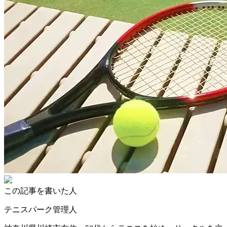
この記事を書いた人
テニスパーク管理人