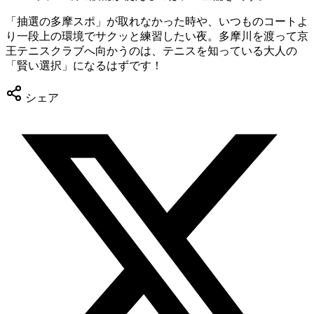
「抽選の多摩スポ」が取れなかった時や、いつものコートよ
り一段上の環境でサクッと練習したい夜。多摩川を渡って京
王テニスクラブへ向かうのは、テニスを知っている大人の
「賢い選択」になるはずです！
シェア