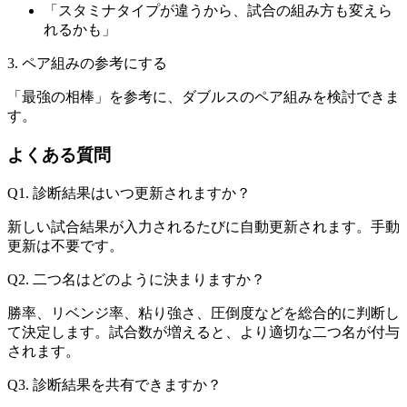
「スタミナタイプが違うから、試合の組み方も変えら
れるかも」
3. ペア組みの参考にする
「最強の相棒」を参考に、ダブルスのペア組みを検討できま
す。
よくある質問
Q1. 診断結果はいつ更新されますか？
新しい試合結果が入力されるたびに自動更新されます。手動
更新は不要です。
Q2. 二つ名はどのように決まりますか？
勝率、リベンジ率、粘り強さ、圧倒度などを総合的に判断し
て決定します。試合数が増えると、より適切な二つ名が付与
されます。
Q3. 診断結果を共有できますか？