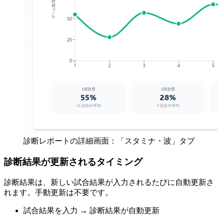
診断レポートの詳細画面：「スタミナ・波」タブ
診断結果が更新されるタイミング
診断結果は、新しい試合結果が入力されるたびに自動更新さ
れます。手動更新は不要です。
試合結果を入力 → 診断結果が自動更新