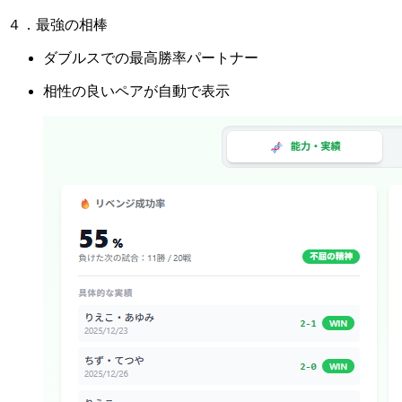
４．最強の相棒
ダブルスでの最高勝率パートナー
相性の良いペアが自動で表示