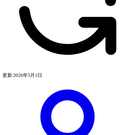
更新:
2026年5月1日