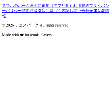
スマホのホーム画面に追加（アプリ化）
利用規約
プライバシ
ーポリシー
特定商取引法に基づく表記
お問い合わせ
運営者情
報
©
2026
テニスパーク
All rights reserved.
Made with ❤️ for tennis players