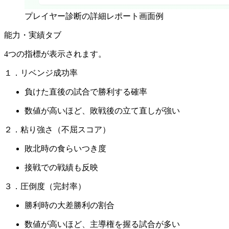
プレイヤー診断の詳細レポート画面例
能力・実績タブ
4つの指標が表示されます。
１．リベンジ成功率
負けた直後の試合で勝利する確率
数値が高いほど、敗戦後の立て直しが強い
２．粘り強さ（不屈スコア）
敗北時の食らいつき度
接戦での戦績も反映
３．圧倒度（完封率）
勝利時の大差勝利の割合
数値が高いほど、主導権を握る試合が多い