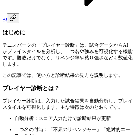
B!
はじめに
テニスパークの「プレイヤー診断」は、試合データからAI
がプレイスタイルを分析し、二つ名や強みを可視化する機能
です。勝敗だけでなく、リベンジ率や粘り強さなども数値化
します。
この記事では、使い方と診断結果の見方を説明します。
プレイヤー診断とは？
プレイヤー診断は、入力した試合結果を自動分析し、プレイ
スタイルを可視化します。主な特徴は次のとおりです。
自動分析：スコア入力だけで診断結果が更新
二つ名の付与：「不屈のリベンジャー」「絶対的エー