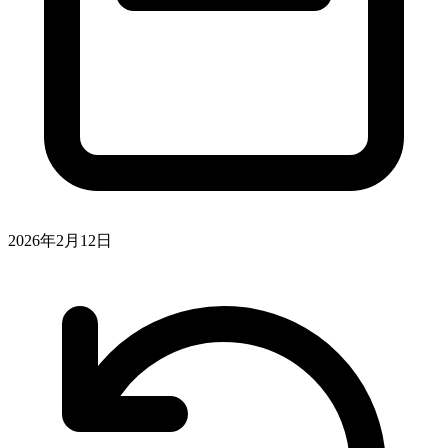
2026年2月12日