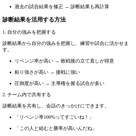
過去の試合結果を修正 → 診断結果も再計算
診断結果を活用する方法
1. 自分の強みを把握する
診断結果から自分の強みを把握し、練習や試合に活かせま
す。
リベンジ率が高い → 敗戦後の立て直しが得意
粘り強さが高い → 接戦に強い
圧倒度が高い → 主導権を握る試合が多い
2. チーム内で共有する
診断結果を共有し、会話のきっかけにできます。
「リベンジ率100%ってすごいね！」
「この人と組むと勝率が高いんだね」