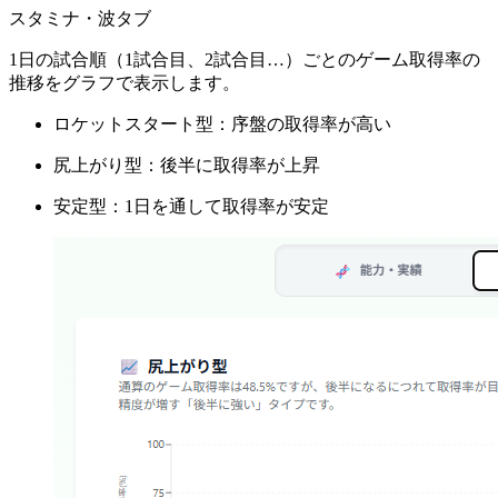
スタミナ・波タブ
1日の試合順（1試合目、2試合目…）ごとのゲーム取得率の
推移をグラフで表示します。
ロケットスタート型：序盤の取得率が高い
尻上がり型：後半に取得率が上昇
安定型：1日を通して取得率が安定