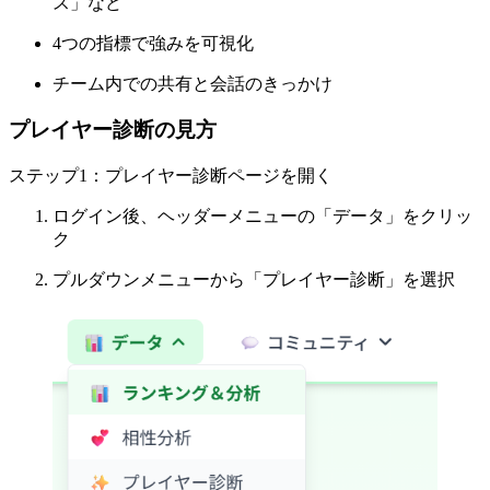
ス」など
4つの指標で強みを可視化
チーム内での共有と会話のきっかけ
プレイヤー診断の見方
ステップ1：プレイヤー診断ページを開く
ログイン後、ヘッダーメニューの「データ」をクリッ
ク
プルダウンメニューから「プレイヤー診断」を選択