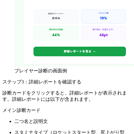
プレイヤー診断の画面例
ステップ3：詳細レポートを確認する
診断カードをクリックすると、詳細レポートが表示されま
す。詳細レポートには以下が含まれます。
メイン診断カード
二つ名と説明文
スタミナタイプ（ロケットスタート型、尻上がり型、