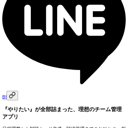
B!
『やりたい』が全部詰まった、理想のチーム管理
アプリ