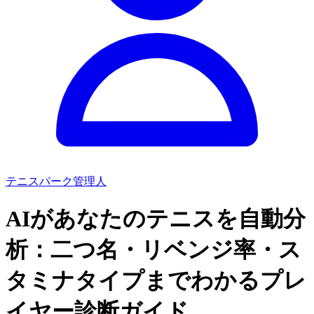
テニスパーク管理人
AIがあなたのテニスを自動分
析：二つ名・リベンジ率・ス
タミナタイプまでわかるプレ
イヤー診断ガイド