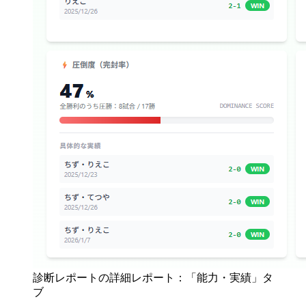
診断レポートの詳細レポート：「能力・実績」タ
ブ