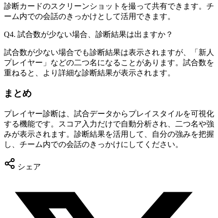
診断カードのスクリーンショットを撮って共有できます。チ
ーム内での会話のきっかけとして活用できます。
Q4. 試合数が少ない場合、診断結果は出ますか？
試合数が少ない場合でも診断結果は表示されますが、「新人
プレイヤー」などの二つ名になることがあります。試合数を
重ねると、より詳細な診断結果が表示されます。
まとめ
プレイヤー診断は、試合データからプレイスタイルを可視化
する機能です。スコア入力だけで自動分析され、二つ名や強
みが表示されます。診断結果を活用して、自分の強みを把握
し、チーム内での会話のきっかけにしてください。
シェア