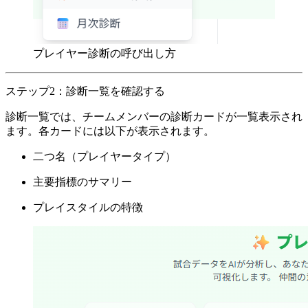
プレイヤー診断の呼び出し方
ステップ2：診断一覧を確認する
診断一覧では、チームメンバーの診断カードが一覧表示され
ます。各カードには以下が表示されます。
二つ名（プレイヤータイプ）
主要指標のサマリー
プレイスタイルの特徴