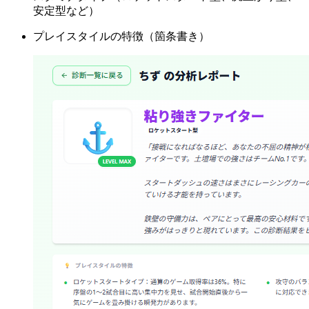
安定型など）
プレイスタイルの特徴（箇条書き）